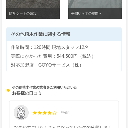
防草シートの敷設
手間いらずの空間へ
その他植木作業に関する情報
作業時間：120時間 現地スタッフ12名
実際にかかった費用：544,500円（税込）
対応加盟店：GOYOサービス（株）
その他植木作業の業者をご利用いただいた
お客様の口コミ
評価4
ツタがすごいたくさんになっていたので依頼しまし