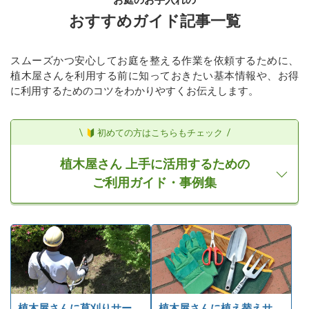
おすすめガイド記事一覧
スムーズかつ安心してお庭を整える作業を依頼するために、
植木屋さんを利用する前に知っておきたい基本情報や、お得
に利用するためのコツをわかりやすくお伝えします。
初めての方はこちらもチェック
植木屋さん 上手に活用するための
ご利用ガイド・事例集
植木屋さんに草刈りサー
植木屋さんに植え替えサ