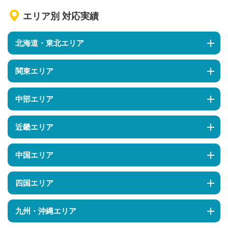
エリア別 対応実績
北海道・東北エリア
関東エリア
中部エリア
近畿エリア
中国エリア
四国エリア
九州・沖縄エリア