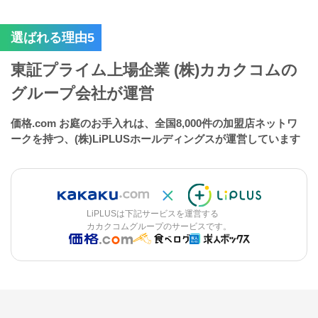
選ばれる理由5
東証プライム上場企業 (株)カカクコムの
グループ会社が運営
価格.com お庭のお手入れは、全国8,000件の加盟店ネットワ
ークを持つ、(株)LiPLUSホールディングスが運営しています
LiPLUSは下記サービスを運営する
カカクコムグループのサービスです。