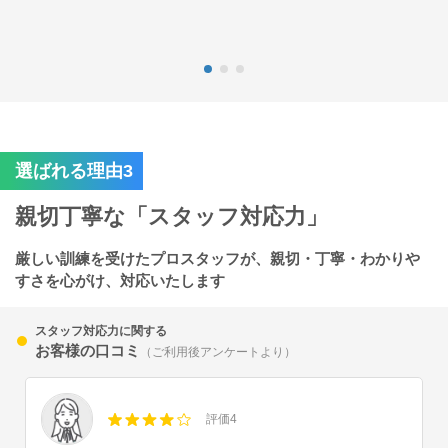
選ばれる理由3
親切丁寧な「スタッフ対応力」
厳しい訓練を受けたプロスタッフが、親切・丁寧・わかりや
すさを心がけ、対応いたします
スタッフ対応力に関する
お客様の口コミ
（ご利用後アンケートより）
評価4