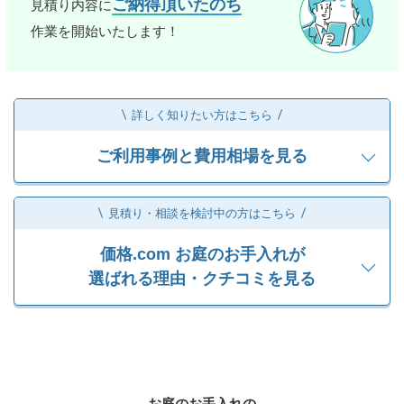
ご納得頂いたのち
見積り内容に
作業を開始いたします！
詳しく知りたい方はこちら
ご利用事例と費用相場を見る
見積り・相談を検討中の方はこちら
価格.com お庭のお手入れが
選ばれる理由・クチコミを見る
お庭のお手入れの