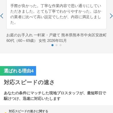
手際が良かった。丁寧な作業内容で思い通りにしてい
ただきました。とても丁寧でわかりやすかった。ほか
の業者に比べて高い設定でしたが、内容に満足しまし
た。
お庭のお手入れ 一軒家・戸建て 熊本県熊本市中央区安政町
60代（60～69歳） 女性 2026年01月
選ばれる理由4
対応スピードの速さ
あなたの条件にマッチした現地プロスタッフが、最短即日で
駆けつけ、迅速に対応いたします
対応スピードの速さに関する