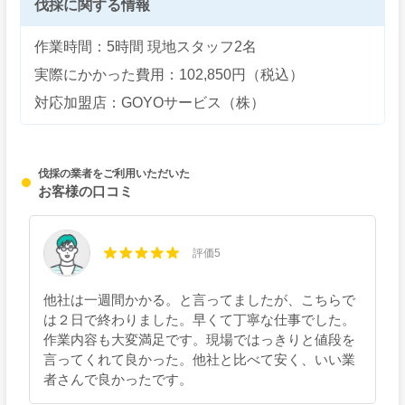
伐採に関する情報
作業時間：5時間 現地スタッフ2名
実際にかかった費用：102,850円（税込）
対応加盟店：GOYOサービス（株）
伐採の業者をご利用いただいた
お客様の口コミ
評価5
他社は一週間かかる。と言ってましたが、こちらで
は２日で終わりました。早くて丁寧な仕事でした。
作業内容も大変満足です。現場ではっきりと値段を
言ってくれて良かった。他社と比べて安く、いい業
者さんで良かったです。