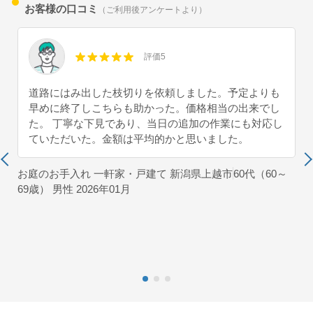
お客様の口コミ
（ご利用後アンケートより）
評価5
道路にはみ出した枝切りを依頼しました。予定よりも
早めに終了しこちらも助かった。価格相当の出来でし
た。 丁寧な下見であり、当日の追加の作業にも対応し
ていただいた。金額は平均的かと思いました。
お庭のお手入れ 一軒家・戸建て 新潟県上越市
60代（60～
69歳） 男性 2026年01月