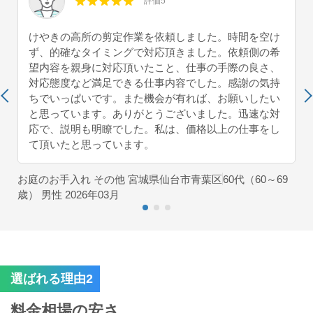
評価5
けやきの高所の剪定作業を依頼しました。時間を空け
ず、的確なタイミングで対応頂きました。依頼側の希
望内容を親身に対応頂いたこと、仕事の手際の良さ、
対応態度など満足できる仕事内容でした。感謝の気持
ちでいっぱいです。また機会が有れば、お願いしたい
と思っています。ありがとうございました。迅速な対
応で、説明も明瞭でした。私は、価格以上の仕事をし
て頂いたと思っています。
お庭のお手入れ その他 宮城県仙台市青葉区
60代（60～69
歳） 男性 2026年03月
選ばれる理由2
料金相場の安さ