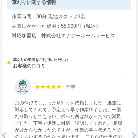
草刈りに関する情報
作業時間：30分 現地スタッフ3名
実際にかかった費用：55,000円（税込）
対応加盟店：株式会社エナジーホームサービス
草刈りの業者をご利用いただいた
お客様の口コミ
評価5
畑の伸びてしまった草刈りを依頼しました。迅速に
対応してくれて、予定より早く作業終了した。一面
刈り取りしてもらい、残った所は無かったので満足
でした。丁寧で迅速に対応、説明してくれた。 相場
が分からなかったのですが、作業の事を考えるとそ
のくらいするのかなっ思います。 こちらの仕事の都