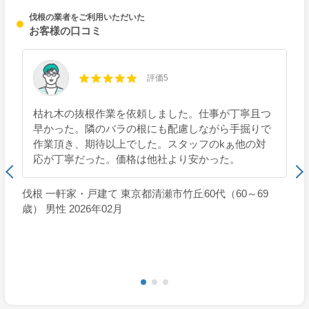
伐根の業者をご利用いただいた
お客様の口コミ
評価5
枯れ木の抜根作業を依頼しました。仕事が丁寧且つ
早かった。隣のバラの根にも配慮しながら手掘りで
作業頂き、期待以上でした。スタッフのkぁ他の対
応が丁寧だった。価格は他社より安かった。
伐根 一軒家・戸建て 東京都清瀬市竹丘
60代（60～69
歳） 男性 2026年02月